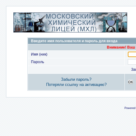
Введите имя пользователя и пароль для входа
Внимание! Ваш 
Имя (ник)
Пароль
За
Забыли пароль?
OK
Потеряли ссылку на активацию?
Powered