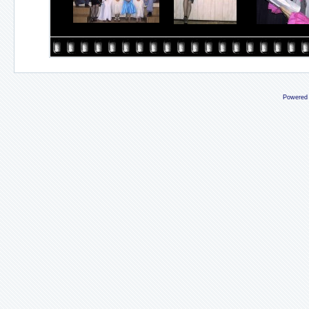
Powered