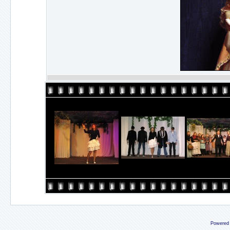
Powered