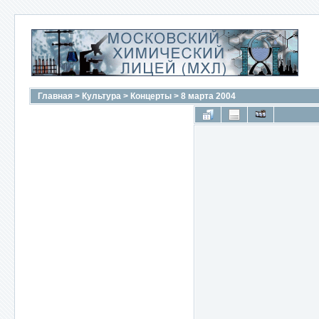
Главная
>
Культура
>
Концерты
>
8 марта 2004