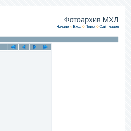
Фотоархив МХЛ
Начало
Вход
Поиск
Сайт лицея