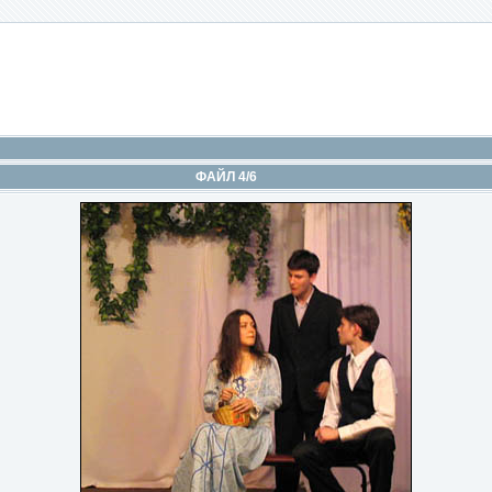
ФАЙЛ 4/6